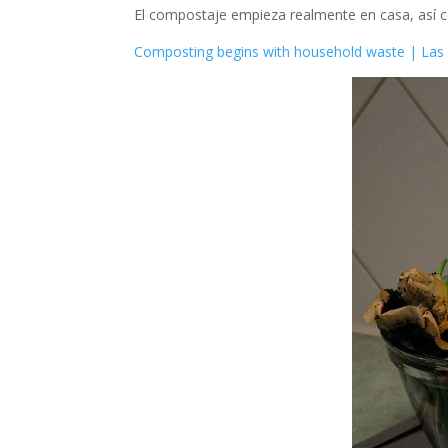
El compostaje empieza realmente en casa, así co
Composting begins with household waste | Las