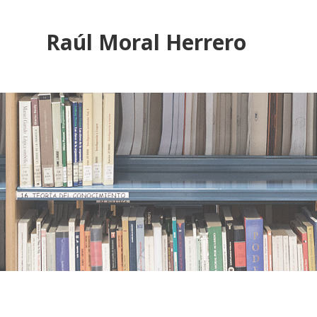
Raúl Moral Herrero