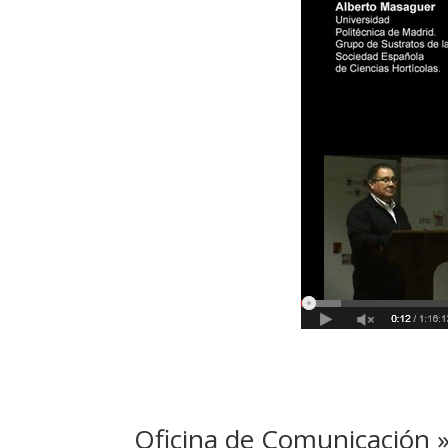
Oficina de Comunicación »