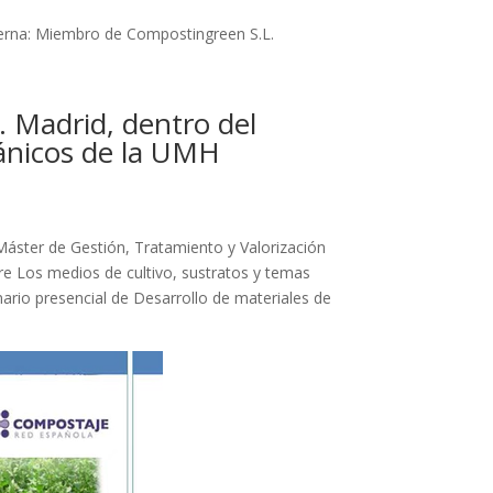
terna: Miembro de Compostingreen S.L.
. Madrid, dentro del
gánicos de la UMH
Máster de Gestión, Tratamiento y Valorización
e Los medios de cultivo, sustratos y temas
ario presencial de Desarrollo de materiales de