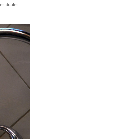
residuales