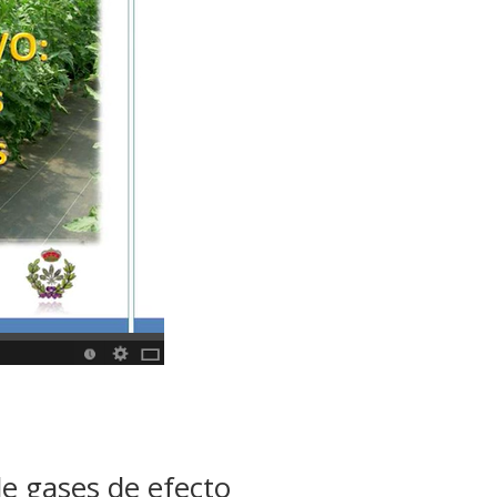
de gases de efecto