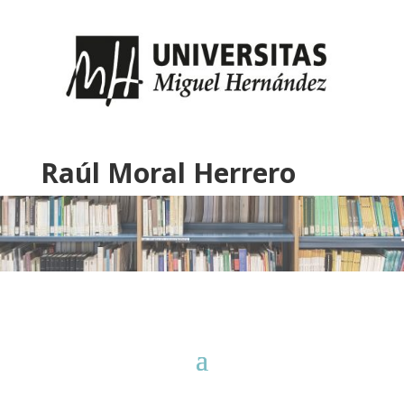
Raúl Moral Herrero