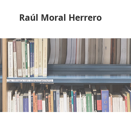
Raúl Moral Herrero