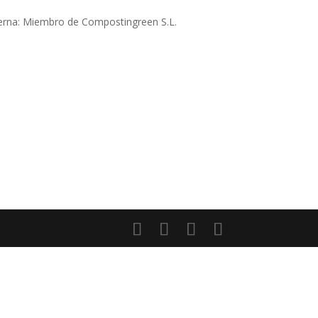
terna: Miembro de Compostingreen S.L.